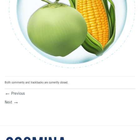
Both comments and trackbacks are currently closed.
←
Previous
Next
→