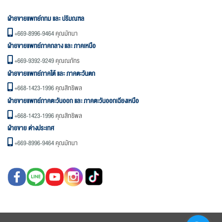
ฝ่ายขายแพทย์กทม และ ปริมณฑล
+669-8996-9464
คุณมัทนา
ฝ่ายขายแพทย์ภาคกลาง และ ภาคเหนือ
+669-9392-9249
คุณณภัทร
ฝ่ายขายแพทย์ภาคใต้ และ ภาคตะวันตก
+668-1423-1996
คุณสิทธิพล
ฝ่ายขายแพทย์ภาคตะวันออก และ ภาคตะวันออกเฉียงเหนือ
+668-1423-1996
คุณสิทธิพล
ฝ่ายขาย ต่างประเทศ
+669-8996-9464
คุณมัทนา