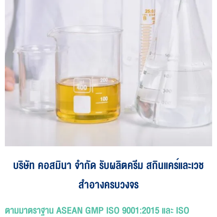
บริษัท คอสมินา จำกัด รับผลิตครีม สกินแคร์และเวช
สำอางครบวงจร
ตามมาตราฐาน ASEAN GMP ISO 9001:2015 และ ISO