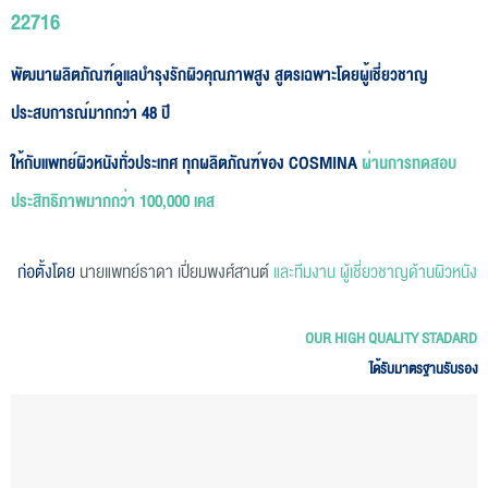
22716
พัฒนาผลิตภัณฑ์ดูแลบำรุงรักผิวคุณภาพสูง สูตรเฉพาะโดยผู้เชี่ยวชาญ
ประสบการณ์มากกว่า 48 ปี
ให้กับแพทย์ผิวหนังทั่วประเทศ ทุกผลิตภัณฑ์ของ COSMINA
ผ่านการทดสอบ
ประสิทธิภาพมากกว่า 100,000 เคส
ก่อตั้งโดย
นายแพทย์ธาดา เปี่ยมพงศ์สานต์
และทีมงาน ผู้เชี่ยวชาญด้านผิวหนัง
OUR HIGH QUALITY STADARD
ได้รับมาตรฐานรับรอง