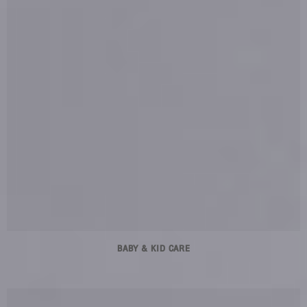
BABY & KID CARE