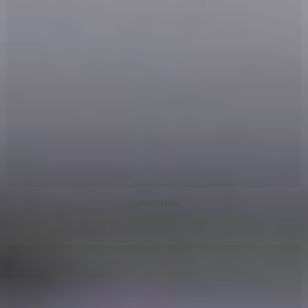
SUNSCREEN