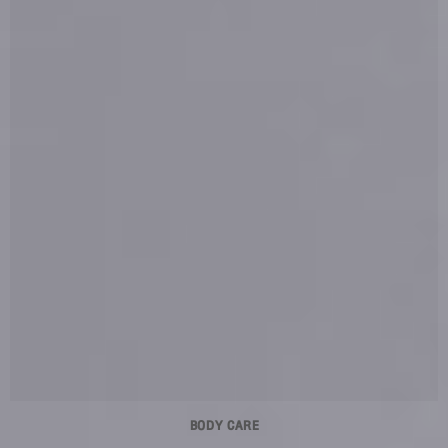
BODY CARE