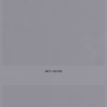
ANTI-AGING