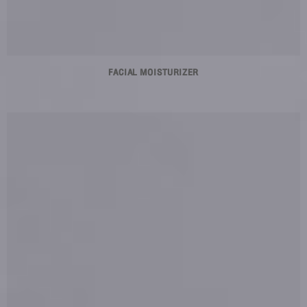
FACIAL MOISTURIZER