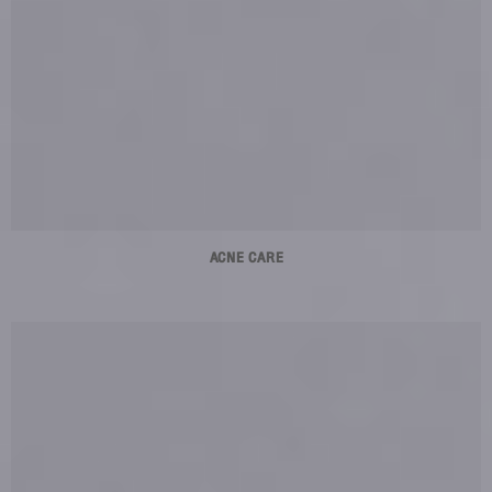
ACNE CARE