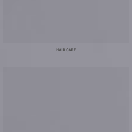
HAIR CARE