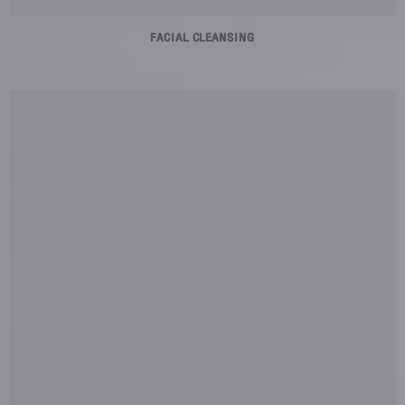
FACIAL CLEANSING