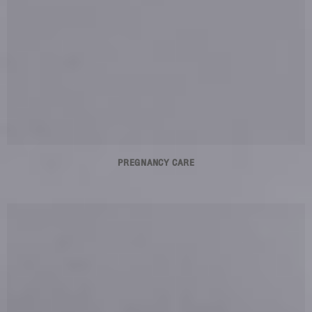
PREGNANCY CARE