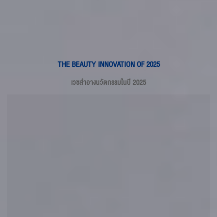
THE BEAUTY INNOVATION OF 2025
เวชสำอางนวัตกรรมในปี 2025