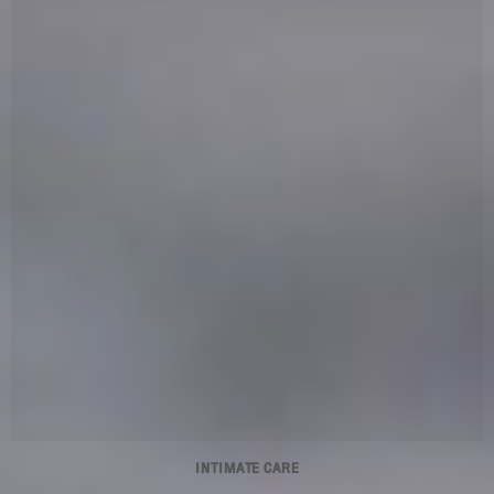
INTIMATE CARE