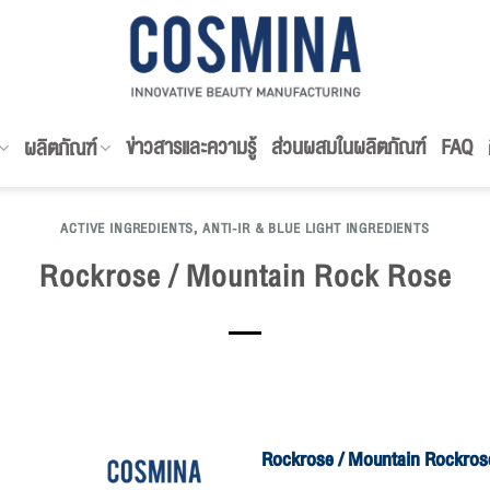
ข่าวสารและความรู้
ส่วนผสมในผลิตภัณฑ์
FAQ
ผลิตภัณฑ์
ACTIVE INGREDIENTS
,
ANTI-IR & BLUE LIGHT INGREDIENTS
Rockrose / Mountain Rock Rose
Rockrose / Mountain Rockros