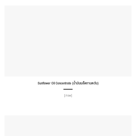
Sunflower Oil Concentrate (น้ำมันเมล็ดทานตะวัน)
[/row]