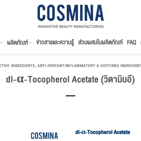
ข่าวสารและความรู้
ส่วนผสมในผลิตภัณฑ์
FAQ
ผลิตภัณฑ์
CTIVE INGREDIENTS
,
ANTI-IRRITANT/INFLAMMATORY & SOOTHING INGREDIEN
dl-α-Tocopherol Acetate (วิตามินอี)
dl-α-Tocopherol Acetate