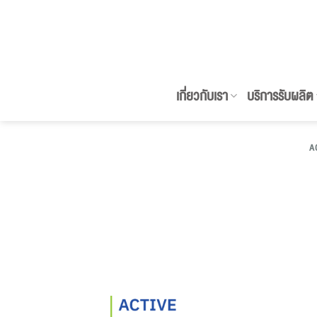
ข้าม
ไป
ยัง
เนื้อหา
เกี่ยวกับเรา
บริการรับผลิต
A