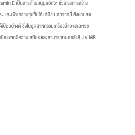
tamin E เป็นสารต้านอนุมูลอิสระ ช่วยเร่งการสร้าง
 และเพิ่มความชุ่มชื้นให้แก่ผิว นอกจากนี้ ยังช่วยลด
้เป็นอย่างดี ซึ่งในอุตสาหกรรมเครื่องสำอางและเวช
นื่องจากมีความเสถียร และสามารถทนต่อรังสี UV ได้ดี