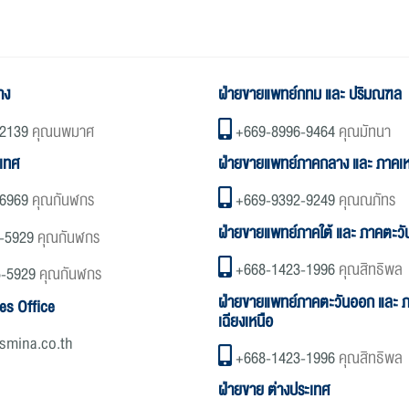
าง
ฝ่ายขายแพทย์กทม และ ปริมณฑล
2139
คุณนพมาศ
+669-8996-9464
คุณมัทนา
ะเทศ
ฝ่ายขายแพทย์ภาคกลาง และ ภาคเห
6969
คุณกันฬกร
+669-9392-9249
คุณณภัทร
ฝ่ายขายแพทย์ภาคใต้ และ ภาคตะว
-5929
คุณกันฬกร
+668-1423-1996
คุณสิทธิพล
5-5929
คุณกันฬกร
ฝ่ายขายแพทย์ภาคตะวันออก และ 
es Office
เฉียงเหนือ
smina.co.th
+668-1423-1996
คุณสิทธิพล
ฝ่ายขาย ต่างประเทศ