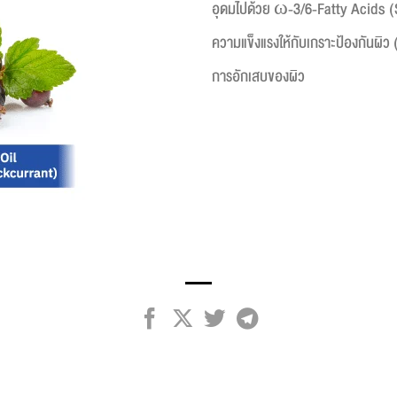
อุดมไปด้วย ω-3/6-Fatty Acids (
ความแข็งแรงให้กับเกราะป้องกันผิว 
การอักเสบของผิว