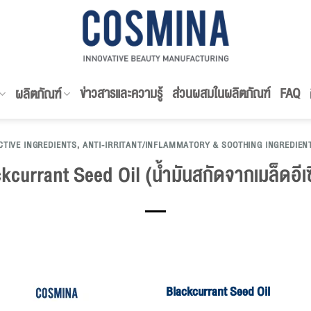
ข่าวสารและความรู้
ส่วนผสมในผลิตภัณฑ์
FAQ
ผลิตภัณฑ์
CTIVE INGREDIENTS
,
ANTI-IRRITANT/INFLAMMATORY & SOOTHING INGREDIEN
kcurrant Seed Oil (น้ำมันสกัดจากเมล็ดอีเซ
Blackcurrant Seed Oil