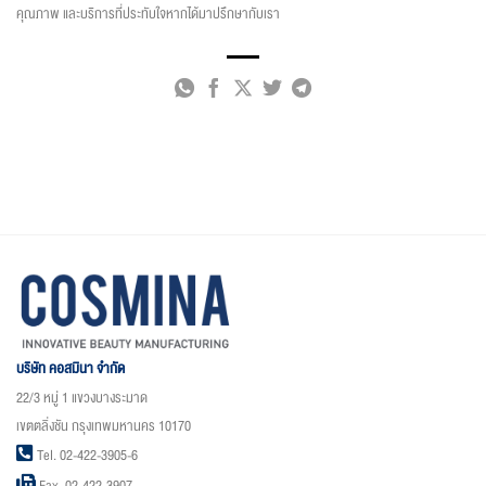
คุณภาพ และบริการที่ประทับใจหากได้มาปรึกษากับเรา
บริษัท คอสมินา จำกัด
22/3 หมู่ 1 แขวงบางระมาด
เขตตลิ่งชัน กรุงเทพมหานคร 10170
Tel. 02-422-3905-6
Fax. 02-422-3907