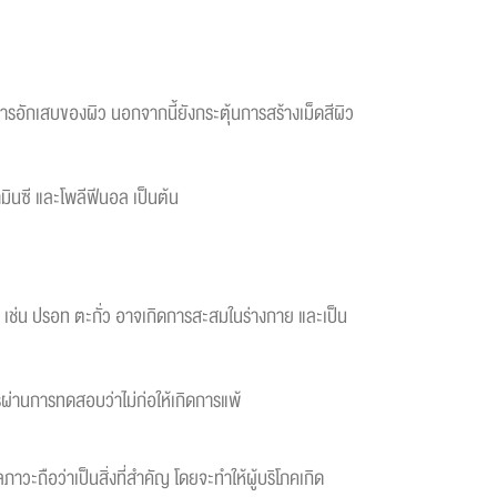
การอักเสบของผิว นอกจากนี้ยังกระตุ้นการสร้างเม็ดสีผิว
ามินซี และโพลีฟีนอล เป็นต้น
ด เช่น ปรอท ตะกั่ว อาจเกิดการสะสมในร่างกาย และเป็น
ผ่านการทดสอบว่าไม่ก่อให้เกิดการแพ้
ะถือว่าเป็นสิ่งที่สำคัญ โดยจะทำให้ผู้บริโภคเกิด