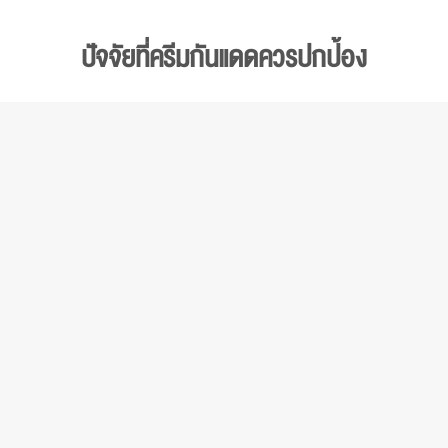
ปัจจัยที่ครีมกันแดดควรปกป้อง