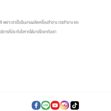
!!
เพราะเราเป็นโรงงานผลิตเครื่องสำอาง เวชสำอาง และ
ริการที่ประทับใจหากได้มาปรึกษากับเรา