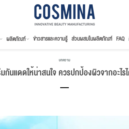
ข่าวสารและความรู้
ส่วนผสมในผลิตภัณฑ์
FAQ
ผลิตภัณฑ์
บทความ
ีมกันแดดให้น่าสนใจ ควรปกป้องผิวจากอะไรได