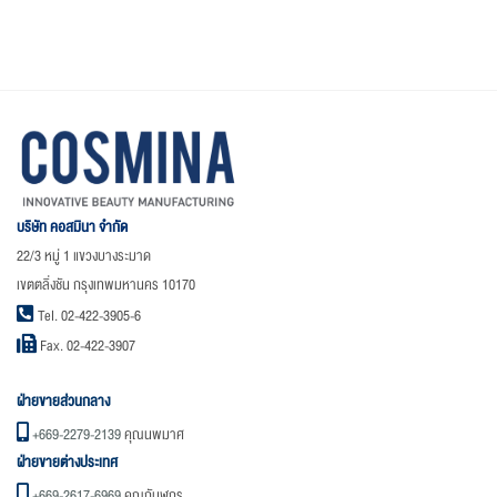
บริษัท คอสมินา จำกัด
22/3 หมู่ 1 แขวงบางระมาด
เขตตลิ่งชัน กรุงเทพมหานคร 10170
Tel. 02-422-3905-6
Fax. 02-422-3907
ฝ่ายขายส่วนกลาง
+669-2279-2139
คุณนพมาศ
ฝ่ายขายต่างประเทศ
+669-2617-6969
คุณกันฬกร