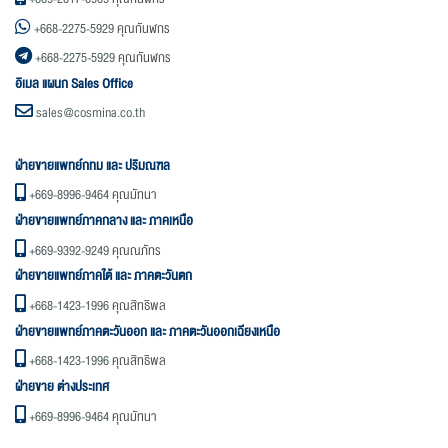
+668-2275-5929
คุณกันฬกร
+668-2275-5929
คุณกันฬกร
อิเมล แผนก Sales Office
sales@cosmina.co.th
ฝ่ายขายแพทย์กทม และ ปริมณฑล
+669-8996-9464
คุณมัทนา
ฝ่ายขายแพทย์ภาคกลาง และ ภาคเหนือ
+669-9392-9249
คุณณภัทร
ฝ่ายขายแพทย์ภาคใต้ และ ภาคตะวันตก
+668-1423-1996
คุณสิทธิพล
ฝ่ายขายแพทย์ภาคตะวันออก และ ภาคตะวันออกเฉียงเหนือ
+668-1423-1996
คุณสิทธิพล
ฝ่ายขาย ต่างประเทศ
+669-8996-9464
คุณมัทนา