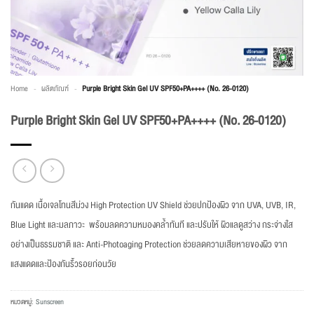
Home
-
ผลิตภัณฑ์
-
Purple Bright Skin Gel UV SPF50+PA++++ (No. 26-0120)
Purple Bright Skin Gel UV SPF50+PA++++ (No. 26-0120)
กันแดด เนื้อเจลโทนสีม่วง High Protection UV Shield ช่วยปกป้องผิว จาก UVA, UVB, IR,
Blue Light และมลภาวะ พร้อมลดความหมองคล้ำทันที และปรับให้ ผิวแลดูสว่าง กระจ่างใส
อย่างเป็นธรรมชาติ และ Anti-Photoaging Protection ช่วยลดความเสียหายของผิว จาก
แสงแดดและป้องกันริ้วรอยก่อนวัย
หมวดหมู่:
Sunscreen