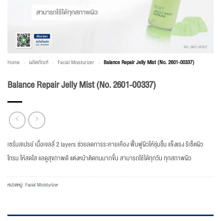
Home
-
ผลิตภัณฑ์
-
Facial Moisturizer
-
Balance Repair Jelly Mist (No. 2601-00337)
Balance Repair Jelly Mist (No. 2601-00337)
เซรั่มสเปรย์ เนื้อเจลลี่ 2 layers ช่วยลดการระคายเคือง ฟื้นฟูผิวให้ชุ่มชื้น แข็งแรง รีเซ็ตผิว
โทรม ให้สดใส แลดูสุขภาพดี แต่งหน้าติดทนมากขึ้น สามารถใช้ได้ทุกวัน ทุกสภาพผิว
หมวดหมู่:
Facial Moisturizer