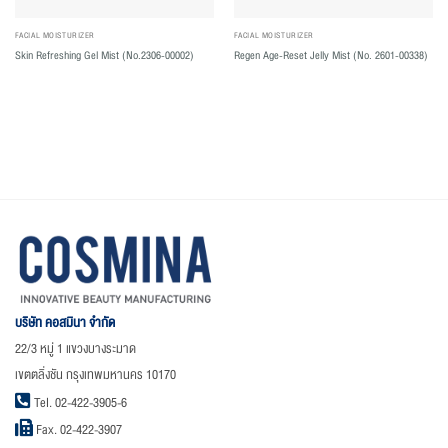
FACIAL MOISTURIZER
FACIAL MOISTURIZER
Skin Refreshing Gel Mist (No.2306-00002)
Regen Age-Reset Jelly Mist (No. 2601-00338)
บริษัท คอสมินา จำกัด
22/3 หมู่ 1 แขวงบางระมาด
เขตตลิ่งชัน กรุงเทพมหานคร 10170
Tel. 02-422-3905-6
Fax. 02-422-3907