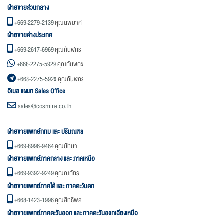
ฝ่ายขายส่วนกลาง
+669-2279-2139
คุณนพมาศ
ฝ่ายขายต่างประเทศ
+669-2617-6969
คุณกันฬกร
+668-2275-5929
คุณกันฬกร
+668-2275-5929
คุณกันฬกร
อิเมล แผนก Sales Office
sales@cosmina.co.th
ฝ่ายขายแพทย์กทม และ ปริมณฑล
+669-8996-9464
คุณมัทนา
ฝ่ายขายแพทย์ภาคกลาง และ ภาคเหนือ
+669-9392-9249
คุณณภัทร
ฝ่ายขายแพทย์ภาคใต้ และ ภาคตะวันตก
+668-1423-1996
คุณสิทธิพล
ฝ่ายขายแพทย์ภาคตะวันออก และ ภาคตะวันออกเฉียงเหนือ