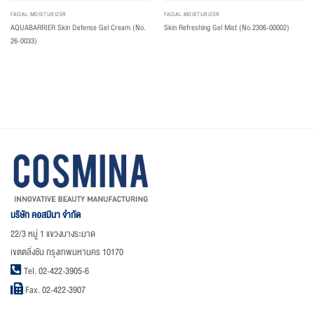
FACIAL MOISTURIZER
FACIAL MOISTURIZER
AQUABARRIER Skin Defense Gel Cream (No.
Skin Refreshing Gel Mist (No.2306-00002)
26-0033)
บริษัท คอสมินา จำกัด
22/3 หมู่ 1 แขวงบางระมาด
เขตตลิ่งชัน กรุงเทพมหานคร 10170
Tel. 02-422-3905-6
Fax. 02-422-3907