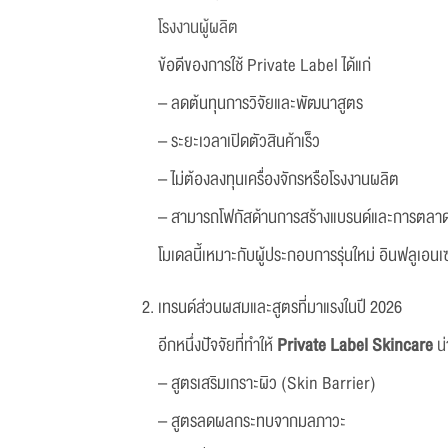
โรงงานผู้ผลิต
ข้อดีของการใช้ Private Label ได้แก่
– ลดต้นทุนการวิจัยและพัฒนาสูตร
– ระยะเวลาเปิดตัวสินค้าเร็ว
– ไม่ต้องลงทุนเครื่องจักรหรือโรงงานผลิต
– สามารถโฟกัสด้านการสร้างแบรนด์และการตลา
โมเดลนี้เหมาะกับผู้ประกอบการรุ่นใหม่ อินฟลูเอน
เทรนด์ส่วนผสมและสูตรที่มาแรงในปี 2026
อีกหนึ่งปัจจัยที่ทำให้
Private Label Skincare
น
– สูตรเสริมเกราะผิว (Skin Barrier)
– สูตรลดผลกระทบจากมลภาวะ