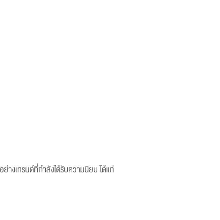
่างเทรนด์ที่กำลังได้รับความนิยม ได้แก่