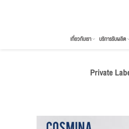
ข้าม
ไป
ยัง
เนื้อหา
เกี่ยวกับเรา
บริการรับผลิต
Private Lab