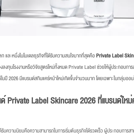
ลก และหนึ่งในโมเดลธุรกิจที่ได้รับความสนใจมากที่สุดคือ
Private Label Ski
งลงทุนโรงงานหรือวิจัยสูตรใหม่ทั้งหมด Private Label ช่วยให้ผู้ประกอบกา
้ในปี 2026 มีแบรนด์สกินแคร์หน้าใหม่เกิดขึ้นจำนวนมาก โดยเฉพาะในกลุ่ม
นด์
Private Label Skincare 2026 ที่แบรนด์ใหม่ค
ด้รับความนิยมคือความสามารถในการเริ่มต้นธุรกิจได้รวดเร็ว ผู้ประกอบกา