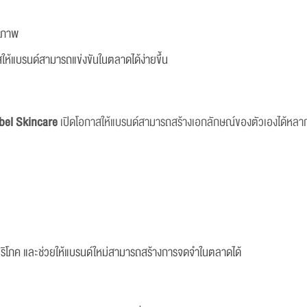
ีวภาพ
ให้แบรนด์สามารถแข่งขันในตลาดได้ง่ายขึ้น
abel Skincare
เปิดโอกาสให้แบรนด์สามารถสร้างเอกลักษณ์ของตัวเองได้หลา
้บริโภค และช่วยให้แบรนด์ใหม่สามารถสร้างการจดจำในตลาดได้