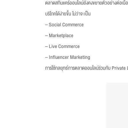
ตลาดสกินแคร์ออนไลน์ยังคงขยายตัวอย่างต่อเนื่
บริโภคได้ง่ายขึ้น ไม่ว่าจะเป็น
– Social Commerce
– Marketplace
– Live Commerce
– Influencer Marketing
การใช้กลยุทธ์การตลาดออนไลน์ร่วมกับ Private La