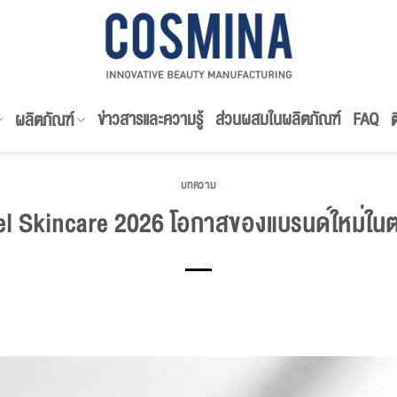
ข่าวสารและความรู้
ส่วนผสมในผลิตภัณฑ์
FAQ
ผลิตภัณฑ์
ต
บทความ
el Skincare 2026 โอกาสของแบรนด์ใหม่ใน