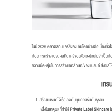
ในปี 2026 ตลาดสกินแคร์ยังคงเติบโตอย่างต่อเนื่องทั่วโ
ต้องการสร้างแบรนด์สกินแคร์ของตัวเองโดยไม่จำเป็นต้อ
ความยืดหยุ่นในการสร้างเอกลักษณ์ของแบรนด์ ส่งผลให
เทร
สร้างแบรนด์ได้เร็ว ลดต้นทุนการเริ่มต้นธุรกิจ
หนึ่งในเหตุผลที่ทำให้
Private Label Skincare
ไ