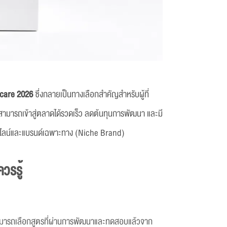
ncare 2026
ซึ่งกลายเป็นทางเลือกสำคัญสำหรับผู้ที่
รสามารถเข้าสู่ตลาดได้รวดเร็ว ลดต้นทุนการพัฒนา และมี
ออนไลน์และแบรนด์เฉพาะทาง (Niche Brand)
วรรู้
รสามารถเลือกสูตรที่ผ่านการพัฒนาและทดสอบแล้วจาก