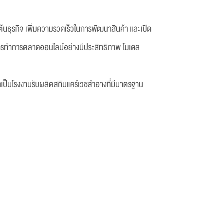
มต้นธุรกิจ เพิ่มความรวดเร็วในการพัฒนาสินค้า และเปิด
ละการทำการตลาดออนไลน์อย่างมีประสิทธิภาพ โมเดล
เป็นโรงงานรับผลิตสกินแคร์เวชสำอางที่มีมาตรฐาน