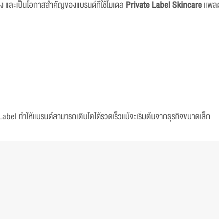
อง และเป็นโอกาสสำคัญของแบรนด์ที่ใช้โมเดล
Private Label Skincare
แพลตฟ
bel ทำให้แบรนด์สามารถเติบโตได้รวดเร็วแม้จะเริ่มต้นจากธุรกิจขนาดเล็ก