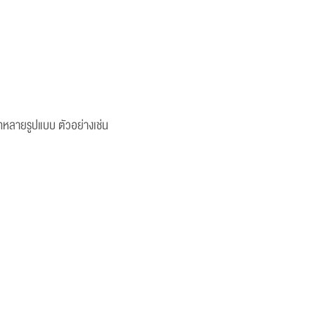
กหลายรูปแบบ ตัวอย่างเช่น