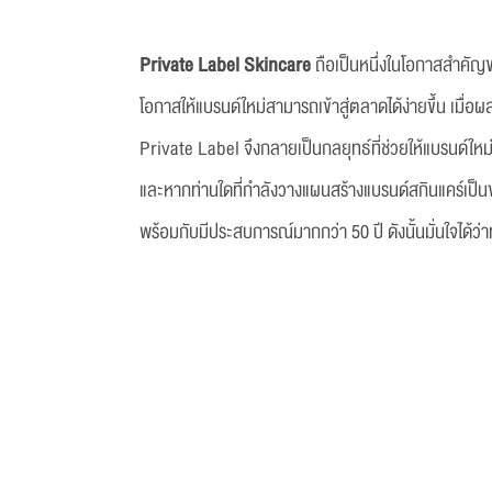
Private Label Skincare
ถือเป็นหนึ่งในโอกาสสำคัญข
โอกาสให้แบรนด์ใหม่สามารถเข้าสู่ตลาดได้ง่ายขึ้น เม
Private Label จึงกลายเป็นกลยุทธ์ที่ช่วยให้แบรนด์ใ
และหากท่านใดที่กำลังวางแผนสร้างแบรนด์สกินแคร์เป
พร้อมกับมีประสบการณ์มากกว่า 50 ปี ดังนั้นมั่นใจได้ว