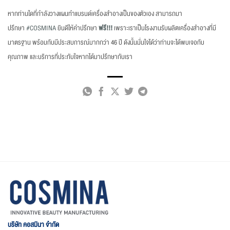
หากท่านใดที่กำลังวางแผนทำแบรนด์เครื่องสำอางเป็นของตัวเอง สามารถมา
ปรึกษา
#COSMINA
ยินดีให้คำปรึกษา
ฟรี!!!
เพราะเราเป็นโรงงานรับผลิตเครื่องสำอางที่มี
มาตรฐาน พร้อมกับมีประสบการณ์มากกว่า 46 ปี ดังนั้นมั่นใจได้ว่าท่านจะได้พบเจอกับ
คุณภาพ และบริการที่ประทับใจหากได้มาปรึกษากับเรา
บริษัท คอสมินา จำกัด