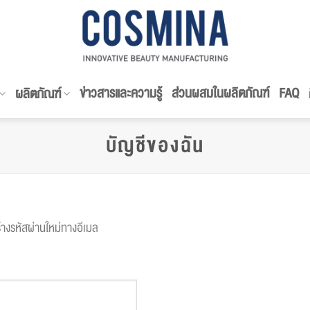
ข่าวสารและความรู้
ส่วนผสมในผลิตภัณฑ์
FAQ
ผลิตภัณฑ์
บัญชีของฉัน
ร้างรหัสผ่านใหม่ทางอีเมล