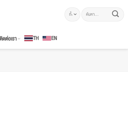
ค้นหา:
EN
TH
ติดต่อเรา