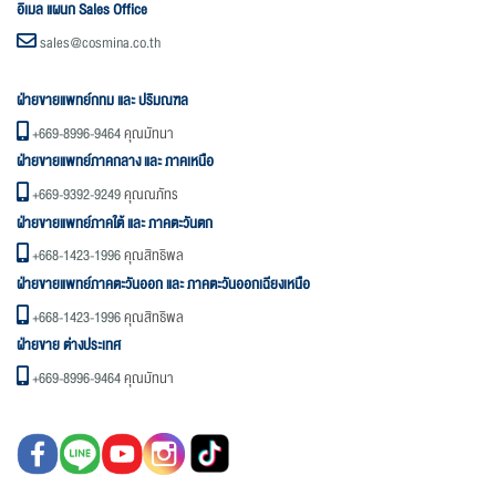
อิเมล แผนก Sales Office
sales@cosmina.co.th
ฝ่ายขายแพทย์กทม และ ปริมณฑล
+669-8996-9464
คุณมัทนา
ฝ่ายขายแพทย์ภาคกลาง และ ภาคเหนือ
+669-9392-9249
คุณณภัทร
ฝ่ายขายแพทย์ภาคใต้ และ ภาคตะวันตก
+668-1423-1996
คุณสิทธิพล
ฝ่ายขายแพทย์ภาคตะวันออก และ ภาคตะวันออกเฉียงเหนือ
+668-1423-1996
คุณสิทธิพล
ฝ่ายขาย ต่างประเทศ
+669-8996-9464
คุณมัทนา