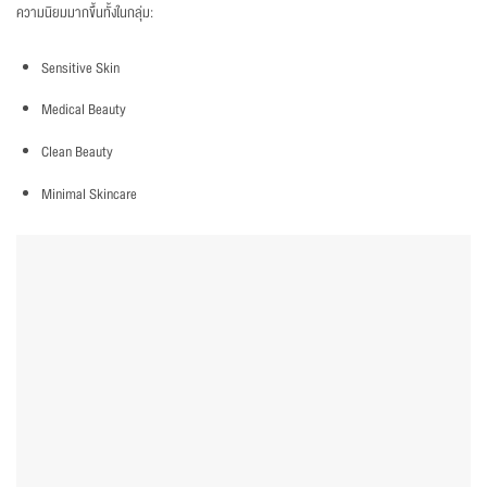
ความนิยมมากขึ้นทั้งในกลุ่ม:
Sensitive Skin
Medical Beauty
Clean Beauty
Minimal Skincare