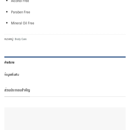
Alcohol Free
Paraben Free
Mineral Oil Free
หมวดหมู่:
Body Care
คำอธิบาย
ข้อมูลเพิ่มเติม
ส่วนประกอบสำคัญ