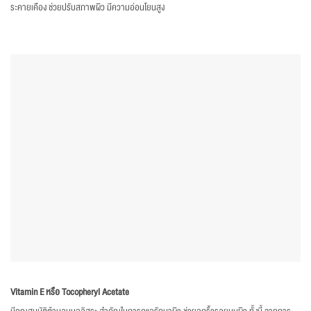
ระคายเคือง ช่วยปรับสภาพผิว มีความอ่อนโยนสูง
Vitamin E หรือ Tocopheryl Acetate