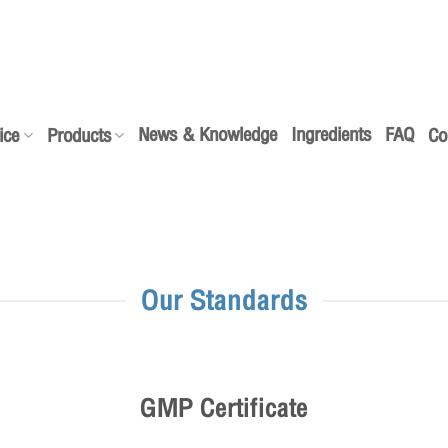
News & Knowledge
Ingredients
FAQ
ice
Products
Co
Our Standards
GMP Certificate