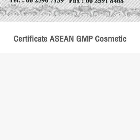
Certificate ASEAN GMP Cosmetic