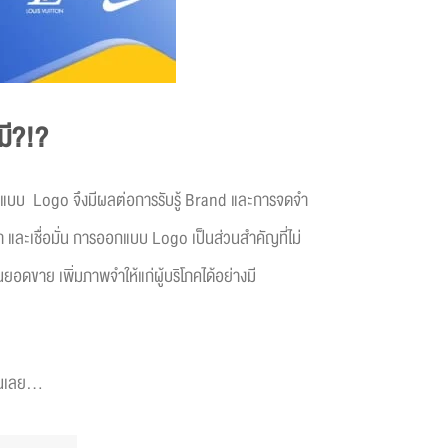
มี?!?
อกแบบ Logo จึงมีผลต่อการรับรู้ Brand และการจดจำ
ำ และเชื่อมั่น การออกแบบ Logo เป็นส่วนสำคัญที่ไม่
ยอดขาย เพิ่มภาพจำให้แก่ผู้บริโภคได้อย่างมี
กันเลย…