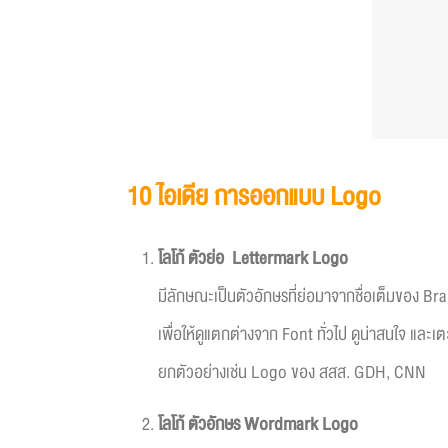
10 ไอเดีย การออกแบบ
Logo
โลโก้
ตัวย่อ
Lettermark Logo
มีลักษณะเป็นตัวอักษรที่ย่อมาจากชื่อเต็มของ Bra
เพื่อให้ดูแตกต่างจาก Font ทั่วไป ดูน่าสนใจ และเ
ยกตัวอย่างเช่น Logo ของ สสส. GDH, CNN
โลโก้
ตัวอักษร
Wordmark Logo