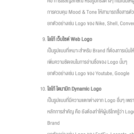
คือ การใช้สัญลักษณ์ หรือรูปทรงต่างๆ ที่ไม่เน้น
การควบคุม Mood & Tone ให้สามารถสื่อสารตัว
ยกตัวอย่างเช่น Logo ของ Nike, Shell, Conve
โลโก้
เว็บไซต์
Web Logo
เป็นรูปแบบที่เหมาะสำหรับ Brand ที่ต้องการเน้นใ
เพิ่มความชัดเจนในการอ่านชื่อของ Logo นั้นๆ
ยกตัวอย่างเช่น Logo ของ Youtube, Google
โลโก้
ได
นาม
ิก
Dynamic Logo
เป็นรูปแบบที่มีความแตกต่างจาก Logo อื่นๆ เพรา
หลักการสำคัญ คือ ยังต้องทำให้ผู้บริโภครู้ว่า L
Brand