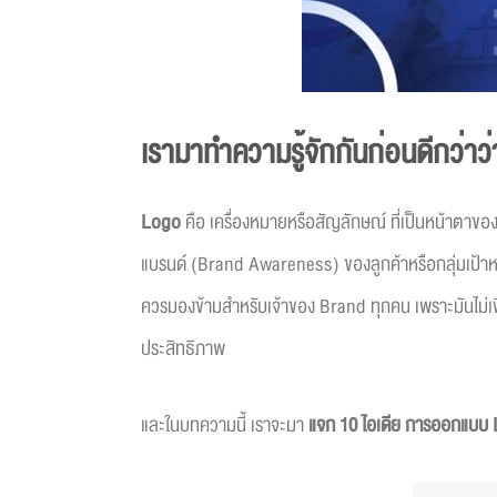
เรามาทำความรู้จักกันก่อนดีกว่าว
Logo
คือ เครื่องหมายหรือสัญลักษณ์ ที่เป็นหน้าตา
แบรนด์ (Brand Awareness) ของลูกค้าหรือกลุ่มเป้าหมาย
ควรมองข้ามสำหรับเจ้าของ Brand ทุกคน เพราะมันไม่เพียง
ประสิทธิภาพ
และในบทความนี้ เราจะมา
แจก 10 ไอเดีย การออกแบบ