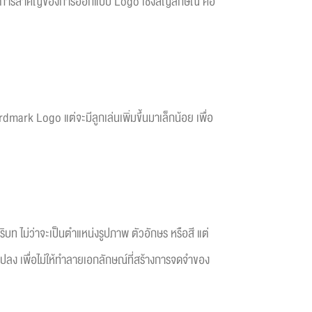
าม หลักการสำคัญของการออกแบบ Logo เชิงสัญลักษณ์ คือ
dmark Logo แต่จะมีลูกเล่นเพิ่มขึ้นมาเล็กน้อย เพื่อ
บท ไม่ว่าจะเป็นตำแหน่งรูปภาพ ตัวอักษร หรือสี แต่
นแปลง เพื่อไม่ให้ทำลายเอกลักษณ์ที่สร้างการจดจำของ