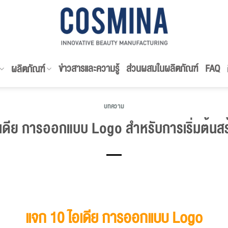
ข่าวสารและความรู้
ส่วนผสมในผลิตภัณฑ์
FAQ
ผลิตภัณฑ์
บทความ
เดีย การออกแบบ Logo สำหรับการเริ่มต้นส
แจก 10 ไอเดีย การออกแบบ
Logo