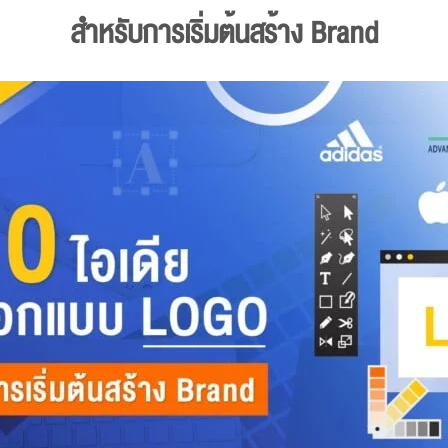
สำหรับการเริ่มต้นสร้าง
Brand