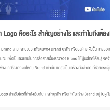
่า Logo คืออะไร สำคัญอย่างไร และทำไมถึงต้อง
ของ Brand สามารถบ่งบอกตัวตนของ Brand ธุรกิจ หรือองค์กร ดังนั้น การอ
 เพื่อเป็นตัวแทนในการสื่อสารเรื่องราวของ Brand ให้ผู้บริโภคได้รับรู้ จดจ
แค่สร้างตัวตนให้กับ Brand เท่านั้น แต่ยังเป็นเครื่องมือสำคัญที่ช่วยกระตุ้น
Logo
สำหรับใครที่กำลังเริ่มต้นการทำธุรกิจ หรือกำลังสร้าง Brand อยู่ ไปดู