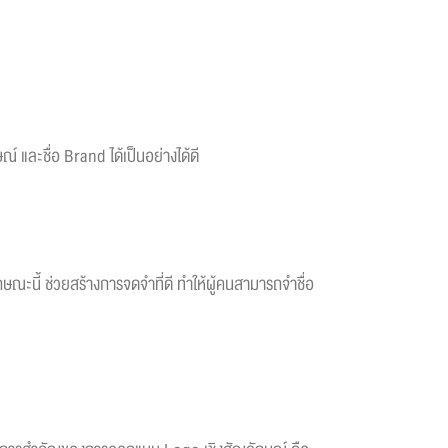
 และชื่อ Brand ได้เป็นอย่างได้ดี
ษณะนี้ ช่วยสร้างการจดจำที่ดี ทำให้ผู้คนสามารถจำชื่อ