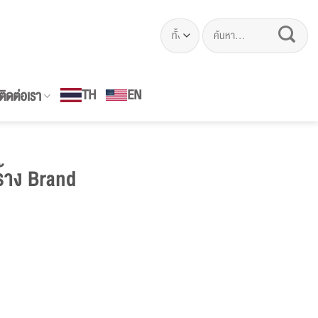
ค้นหา:
EN
TH
ติดต่อเรา
ร้าง Brand