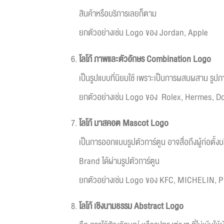
สินค้าหรือบริการเลยก็ตาม
ยกตัวอย่างเช่น Logo ของ Jordan, Apple
โลโก้
ภาพและตัวอักษร
Combination Logo
เป็นรูปแบบที่นิยมใช้ เพราะเป็นการผสมผสาน รูปภา
ยกตัวอย่างเช่น Logo ของ Rolex, Hermes, D
โลโก้
มาสคอต
Mascot Logo
เป็นการออกแบบรูปตัวการ์ตูน อาจสื่อถึงผู้ก่อตั้
Brand ได้ผ่านรูปตัวการ์ตูน
ยกตัวอย่างเช่น Logo ของ KFC, MICHELIN, P
โลโก้
เชิงนามธรรม
Abstract Logo