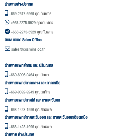
ฝ่ายขายต่างประเทศ
+669-2617-6969
คุณกันฬกร
+668-2275-5929
คุณกันฬกร
+668-2275-5929
คุณกันฬกร
อิเมล แผนก Sales Office
sales@cosmina.co.th
ฝ่ายขายแพทย์กทม และ ปริมณฑล
+669-8996-9464
คุณมัทนา
ฝ่ายขายแพทย์ภาคกลาง และ ภาคเหนือ
+669-9392-9249
คุณณภัทร
ฝ่ายขายแพทย์ภาคใต้ และ ภาคตะวันตก
+668-1423-1996
คุณสิทธิพล
ฝ่ายขายแพทย์ภาคตะวันออก และ ภาคตะวันออกเฉียงเหนือ
+668-1423-1996
คุณสิทธิพล
ฝ่ายขาย ต่างประเทศ