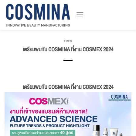
ข้าม
ไป
ยัง
เนื้อหา
ข่าวสาร
เตรียมพบกับ COSMINA ที่งาน COSMEX 2024
เตรียมพบกับ COSMINA ที่งาน COSMEX 2024