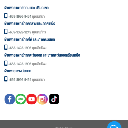
ฝ่ายขายแพทย์กทม และ ปริมณฑล
+669-8996-9464
คุณมัทนา
ฝ่ายขายแพทย์ภาคกลาง และ ภาคเหนือ
+669-9392-9249
คุณณภัทร
ฝ่ายขายแพทย์ภาคใต้ และ ภาคตะวันตก
+668-1423-1996
คุณสิทธิพล
ฝ่ายขายแพทย์ภาคตะวันออก และ ภาคตะวันออกเฉียงเหนือ
+668-1423-1996
คุณสิทธิพล
ฝ่ายขาย ต่างประเทศ
+669-8996-9464
คุณมัทนา