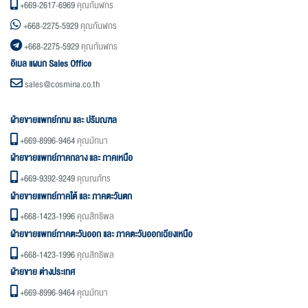
+669-2617-6969
คุณกันฬกร
+668-2275-5929
คุณกันฬกร
+668-2275-5929
คุณกันฬกร
อิเมล แผนก Sales Office
sales@cosmina.co.th
ฝ่ายขายแพทย์กทม และ ปริมณฑล
+669-8996-9464
คุณมัทนา
ฝ่ายขายแพทย์ภาคกลาง และ ภาคเหนือ
+669-9392-9249
คุณณภัทร
ฝ่ายขายแพทย์ภาคใต้ และ ภาคตะวันตก
+668-1423-1996
คุณสิทธิพล
ฝ่ายขายแพทย์ภาคตะวันออก และ ภาคตะวันออกเฉียงเหนือ
+668-1423-1996
คุณสิทธิพล
ฝ่ายขาย ต่างประเทศ
+669-8996-9464
คุณมัทนา