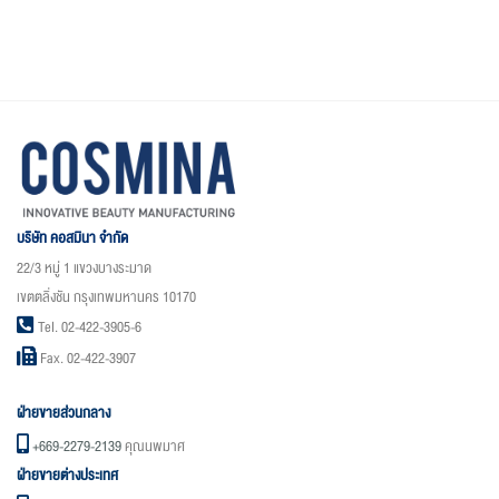
บริษัท คอสมินา จำกัด
22/3 หมู่ 1 แขวงบางระมาด
เขตตลิ่งชัน กรุงเทพมหานคร 10170
Tel. 02-422-3905-6
Fax. 02-422-3907
ฝ่ายขายส่วนกลาง
+669-2279-2139
คุณนพมาศ
ฝ่ายขายต่างประเทศ