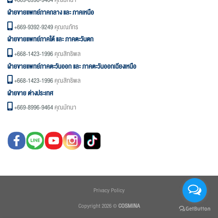
+669-8996-9464
คุณมัทนา
ฝ่ายขายแพทย์ภาคกลาง และ ภาคเหนือ
+669-9392-9249
คุณณภัทร
ฝ่ายขายแพทย์ภาคใต้ และ ภาคตะวันตก
+668-1423-1996
คุณสิทธิพล
ฝ่ายขายแพทย์ภาคตะวันออก และ ภาคตะวันออกเฉียงเหนือ
+668-1423-1996
คุณสิทธิพล
ฝ่ายขาย ต่างประเทศ
+669-8996-9464
คุณมัทนา
Privacy Policy
Copyright 2026 ©
COSMINA