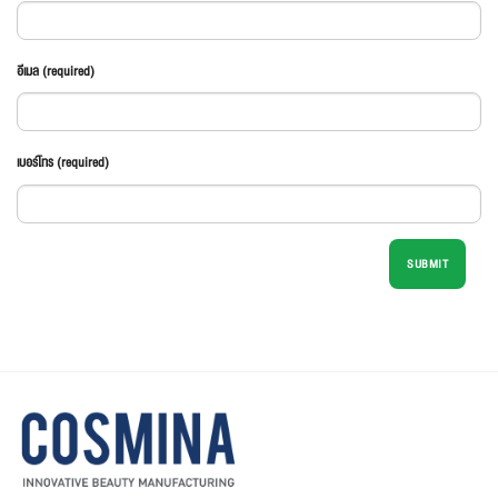
อีเมล (required)
เบอร์โทร (required)