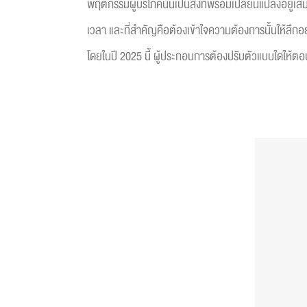
พฤติกรรมผู้บริโภคนั้นเป็นสิ่งที่พร้อมเปลี่ยนแปลงอยู
เวลา และที่สำคัญคือต้องเข้าใจความต้องการนั้นให้ลึกอย
โดยในปี 2025 นี้ ผู้ประกอบการต้องปรับตัวแบบใดให้ต