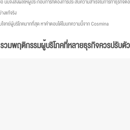
่เสมอ นั่นจึงส่งผลให้ผู้ประกอบการที่ต้องการประสบความสำเร็จในการทำธุรกิจ
่างแท้จริง
อบโจทย์ผู้บริโภคมากที่สุด หาคำตอบได้ในบทความนี้จาก Cosmina
รวมพฤติกรรมผู้บริโภคที่หลายธุรกิจควรปรับตัว