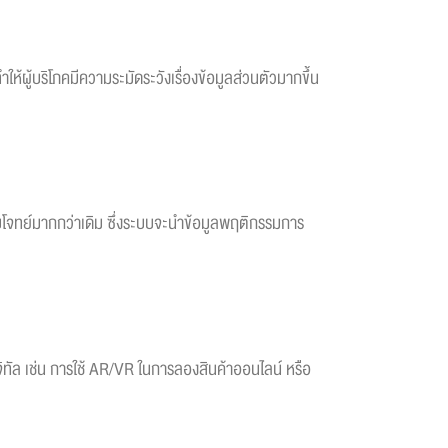
ห้ผู้บริโภคมีความระมัดระวังเรื่องข้อมูลส่วนตัวมากขึ้น
ตอบโจทย์มากกว่าเดิม ซึ่งระบบจะนำข้อมูลพฤติกรรมการ
ิจิทัล เช่น การใช้ AR/VR ในการลองสินค้าออนไลน์ หรือ