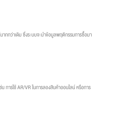
ย์มากกว่าเดิม ซึ่งระบบจะนำข้อมูลพฤติกรรมการซื้อมา
ล เช่น การใช้ AR/VR ในการลองสินค้าออนไลน์ หรือการ