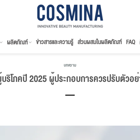
ข่าวสารและความรู้
ส่วนผสมในผลิตภัณฑ์
FAQ
ผลิตภัณฑ์
บทความ
บริโภคปี 2025 ผู้ประกอบการควรปรับตัวอย่