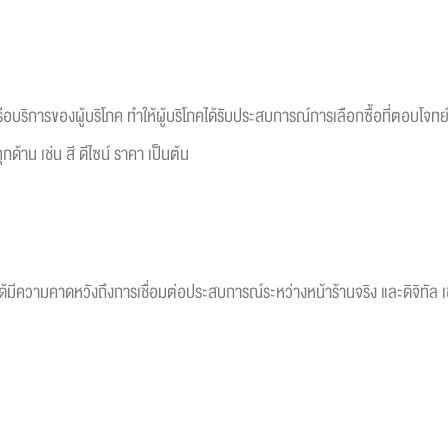
อบริการของผู้บริโภค ทำให้ผู้บริโภคได้รับประสบการณ์การเลือกซื้อที่ตอบโจท
ด้าน เช่น สี ดีไซน์ ราคา เป็นต้น
ก็ได้มีความคาดหวังถึงการเชื่อมต่อประสบการณ์ระหว่างหน้าร้านจริง และดิจิทั