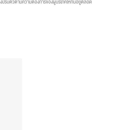
ต้องปรับตัวตามความต้องการของผู้บริโภคให้ทันอยู่ตลอด