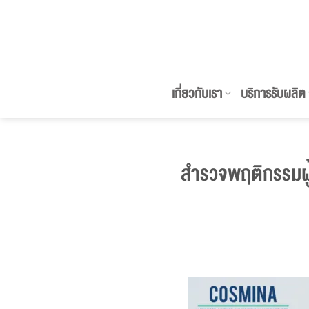
ข้าม
ไป
ยัง
เนื้อหา
เกี่ยวกับเรา
บริการรับผลิต
สำรวจพฤติกรรมผู้