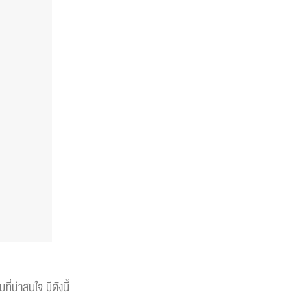
น่าสนใจ มีดังนี้