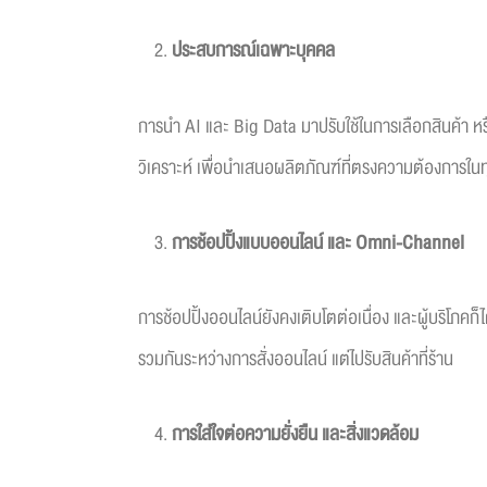
ประสบการณ์เฉพาะบุคคล
การนำ AI และ Big Data มาปรับใช้ในการเลือกสินค้า หรื
วิเคราะห์ เพื่อนำเสนอผลิตภัณฑ์ที่ตรงความต้องการในทุก
การช้อปปิ้งแบบออนไลน์ และ
Omni-Channel
การช้อปปิ้งออนไลน์ยังคงเติบโตต่อเนื่อง และผู้บริโภค
รวมกันระหว่างการสั่งออนไลน์ แต่ไปรับสินค้าที่ร้าน
การใส่ใจต่อความยั่งยืน และสิ่งแวดล้อม