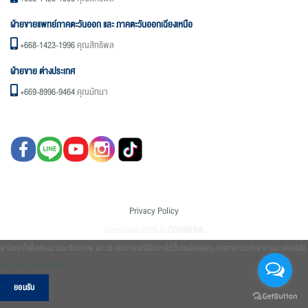
ฝ่ายขายแพทย์ภาคตะวันออก และ ภาคตะวันออกเฉียงเหนือ
+668-1423-1996
คุณสิทธิพล
ฝ่ายขาย ต่างประเทศ
+669-8996-9464
คุณมัทนา
Privacy Policy
Copyright 2026 ©
COSMINA
เราใช้คุกกี้เพื่อพัฒนาประสิทธิภาพ และประสบการณ์ที่ดีในการใช้เว็บไซต์ของคุณ คุณสามารถศึกษารายละเอียดได้ที่
นโยบายความเป็นส่วนตัว
ยอมรับ