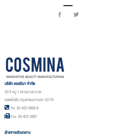
บริษัท คอสมินา จำกัด
22/3 หมู่ 1 แขวงบางระมาด
เขตตลิ่งชัน กรุงเทพมหานคร 10170
Tel. 02-422-3905-6
Fax. 02-422-3907
ฝ่ายขายส่วนกลาง