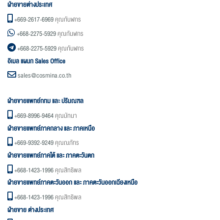
ฝ่ายขายต่างประเทศ
+669-2617-6969
คุณกันฬกร
+668-2275-5929
คุณกันฬกร
+668-2275-5929
คุณกันฬกร
อิเมล แผนก Sales Office
sales@cosmina.co.th
ฝ่ายขายแพทย์กทม และ ปริมณฑล
+669-8996-9464
คุณมัทนา
ฝ่ายขายแพทย์ภาคกลาง และ ภาคเหนือ
+669-9392-9249
คุณณภัทร
ฝ่ายขายแพทย์ภาคใต้ และ ภาคตะวันตก
+668-1423-1996
คุณสิทธิพล
ฝ่ายขายแพทย์ภาคตะวันออก และ ภาคตะวันออกเฉียงเหนือ
+668-1423-1996
คุณสิทธิพล
ฝ่ายขาย ต่างประเทศ