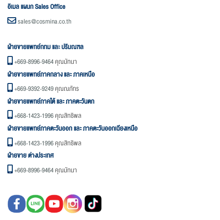
อิเมล แผนก Sales Office
sales@cosmina.co.th
ฝ่ายขายแพทย์กทม และ ปริมณฑล
+669-8996-9464
คุณมัทนา
ฝ่ายขายแพทย์ภาคกลาง และ ภาคเหนือ
+669-9392-9249
คุณณภัทร
ฝ่ายขายแพทย์ภาคใต้ และ ภาคตะวันตก
+668-1423-1996
คุณสิทธิพล
ฝ่ายขายแพทย์ภาคตะวันออก และ ภาคตะวันออกเฉียงเหนือ
+668-1423-1996
คุณสิทธิพล
ฝ่ายขาย ต่างประเทศ
+669-8996-9464
คุณมัทนา